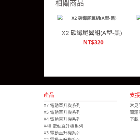
相關商品
X2 碳纖尾翼組(A型-黑)
NT$320
產品
支
X7 電動直升機系列
常見
X5 電動直升機系列
問題
X4 電動直升機系列
下載
X4II 電動直升機系列
X3 電動直升機系列
X2 電動直升機系列