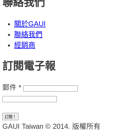
聯絡我們
關於GAUI
聯絡我們
經銷商
訂閱電子報
郵件
*
GAUI Taiwan © 2014. 版權所有