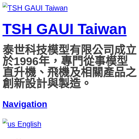
TSH GAUI Taiwan
泰世科技模型有限公司成立
於1996年，專門從事模型
直升機、飛機及相關產品之
創新設計與製造。
Navigation
English