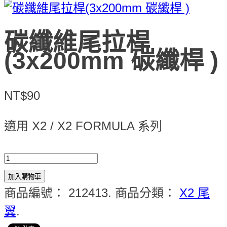
碳纖維尾拉桿
(3x200mm 碳纖桿 )
NT$90
適用 X2 / X2 FORMULA 系列
加入購物車
商品編號：
212413
.
商品分類：
X2 尾
翼
.