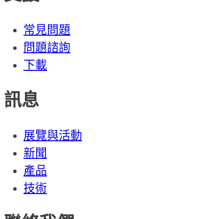
常見問題
問題諮詢
下載
訊息
展覽與活動
新聞
產品
技術