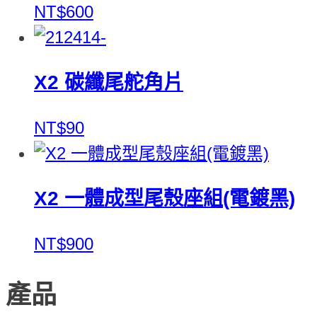
NT$600
X2 碳纖尾舵角片
NT$90
X2 一體成型尾殼座組(電鍍黑)
NT$900
產品