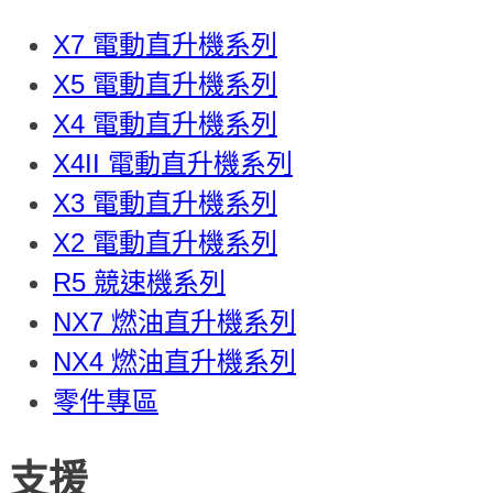
X7 電動直升機系列
X5 電動直升機系列
X4 電動直升機系列
X4II 電動直升機系列
X3 電動直升機系列
X2 電動直升機系列
R5 競速機系列
NX7 燃油直升機系列
NX4 燃油直升機系列
零件專區
支援