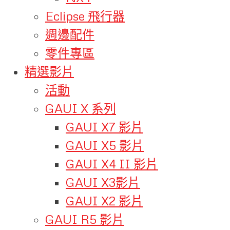
Eclipse 飛行器
週邊配件
零件專區
精選影片
活動
GAUI X 系列
GAUI X7 影片
GAUI X5 影片
GAUI X4 II 影片
GAUI X3影片
GAUI X2 影片
GAUI R5 影片