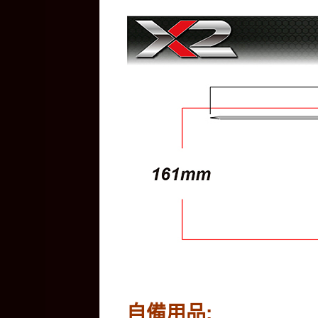
自備用品: