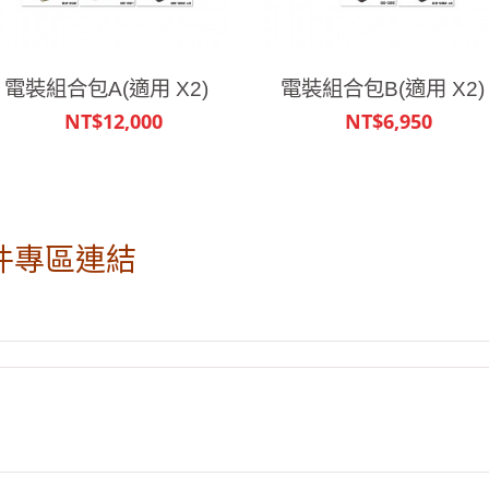
電裝組合包A(適用 X2)
電裝組合包B(適用 X2)
NT$12,000
NT$6,950
零件專區連結