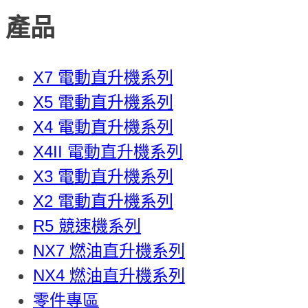
產品
X7 電動直升機系列
X5 電動直升機系列
X4 電動直升機系列
X4II 電動直升機系列
X3 電動直升機系列
X2 電動直升機系列
R5 競速機系列
NX7 燃油直升機系列
NX4 燃油直升機系列
零件專區