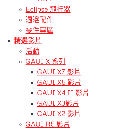
Eclipse 飛行器
週邊配件
零件專區
精選影片
活動
GAUI X 系列
GAUI X7 影片
GAUI X5 影片
GAUI X4 II 影片
GAUI X3影片
GAUI X2 影片
GAUI R5 影片