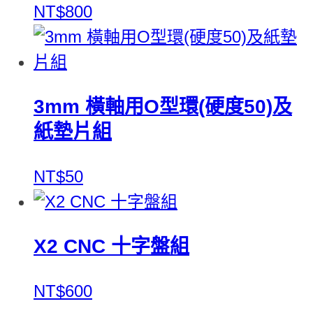
NT$800
3mm 橫軸用O型環(硬度50)及
紙墊片組
NT$50
X2 CNC 十字盤組
NT$600