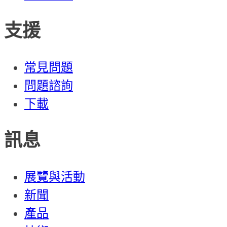
支援
常見問題
問題諮詢
下載
訊息
展覽與活動
新聞
產品