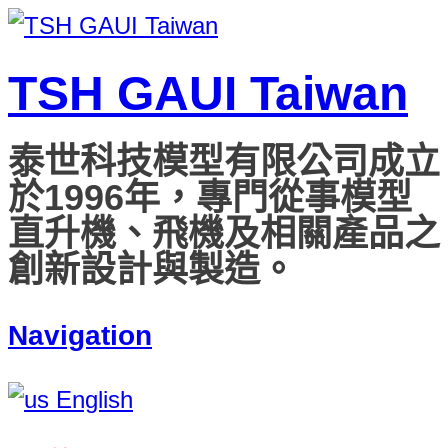
TSH GAUI Taiwan
泰世科技模型有限公司成立
於1996年，專門從事模型
直升機、飛機及相關產品之
創新設計與製造。
Navigation
English