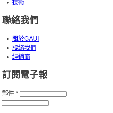
技術
聯絡我們
關於GAUI
聯絡我們
經銷商
訂閱電子報
郵件
*