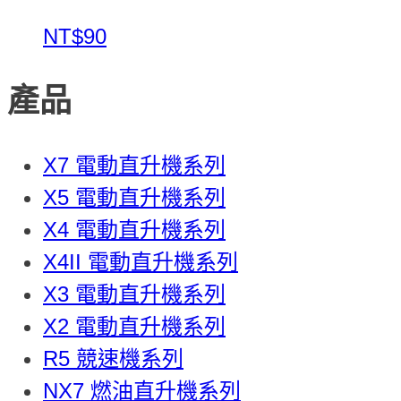
NT$90
產品
X7 電動直升機系列
X5 電動直升機系列
X4 電動直升機系列
X4II 電動直升機系列
X3 電動直升機系列
X2 電動直升機系列
R5 競速機系列
NX7 燃油直升機系列