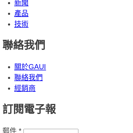
新聞
產品
技術
聯絡我們
關於GAUI
聯絡我們
經銷商
訂閱電子報
郵件
*