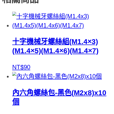
十字機械牙螺絲組(M1.4×3)
(M1.4×5)(M1.4×6)(M1.4×7)
NT$90
內六角螺絲包-黑色(M2x8)x10
個