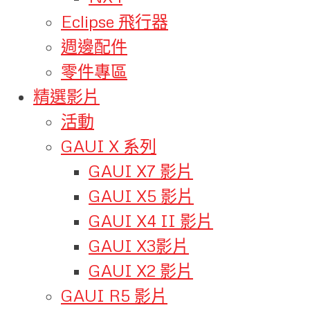
Eclipse 飛行器
週邊配件
零件專區
精選影片
活動
GAUI X 系列
GAUI X7 影片
GAUI X5 影片
GAUI X4 II 影片
GAUI X3影片
GAUI X2 影片
GAUI R5 影片