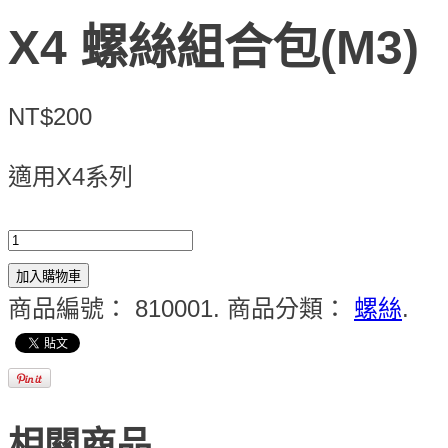
X4 螺絲組合包(M3)
NT$200
適用X4系列
加入購物車
商品編號：
810001
.
商品分類：
螺絲
.
相關商品