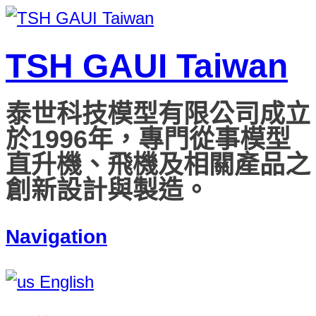
TSH GAUI Taiwan
泰世科技模型有限公司成立
於1996年，專門從事模型
直升機、飛機及相關產品之
創新設計與製造。
Navigation
English