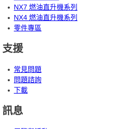
NX7 燃油直升機系列
NX4 燃油直升機系列
零件專區
支援
常見問題
問題諮詢
下載
訊息