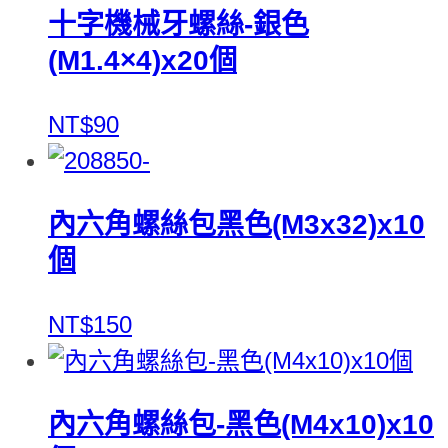
十字機械牙螺絲-銀色
(M1.4×4)x20個
NT$90
內六角螺絲包黑色(M3x32)x10
個
NT$150
內六角螺絲包-黑色(M4x10)x10