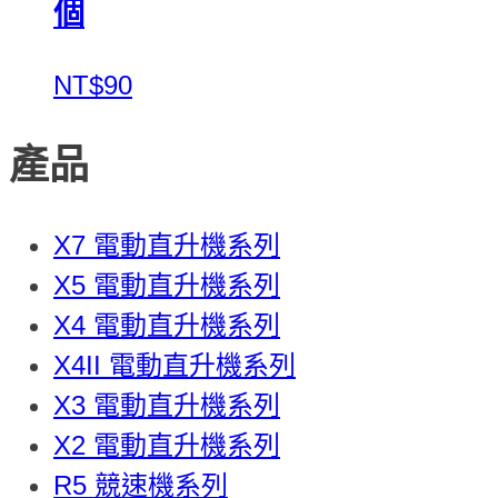
個
NT$90
產品
X7 電動直升機系列
X5 電動直升機系列
X4 電動直升機系列
X4II 電動直升機系列
X3 電動直升機系列
X2 電動直升機系列
R5 競速機系列