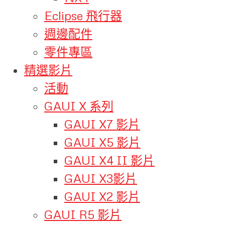
Eclipse 飛行器
週邊配件
零件專區
精選影片
活動
GAUI X 系列
GAUI X7 影片
GAUI X5 影片
GAUI X4 II 影片
GAUI X3影片
GAUI X2 影片
GAUI R5 影片