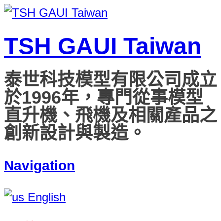
TSH GAUI Taiwan
泰世科技模型有限公司成立
於1996年，專門從事模型
直升機、飛機及相關產品之
創新設計與製造。
Navigation
English