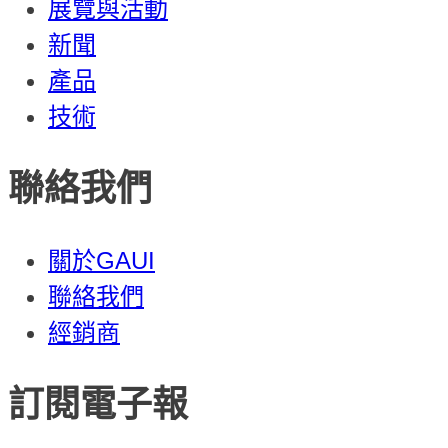
展覽與活動
新聞
產品
技術
聯絡我們
關於GAUI
聯絡我們
經銷商
訂閱電子報