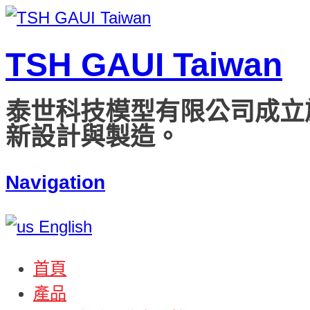
TSH GAUI Taiwan
泰世科技模型有限公司成立
新設計與製造。
Navigation
English
首頁
產品