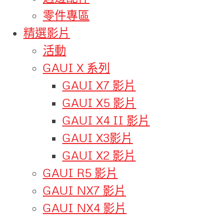
零件專區
精選影片
活動
GAUI X 系列
GAUI X7 影片
GAUI X5 影片
GAUI X4 II 影片
GAUI X3影片
GAUI X2 影片
GAUI R5 影片
GAUI NX7 影片
GAUI NX4 影片