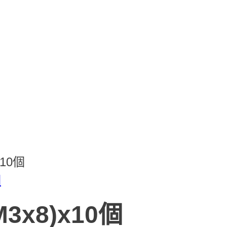
10個
x8)x10個