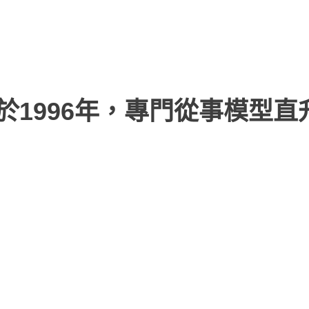
於1996年，專門從事模型