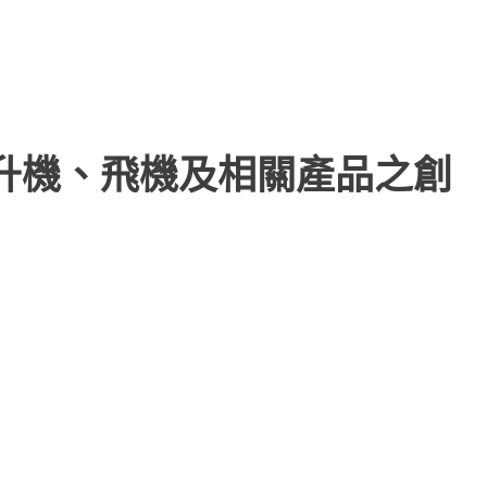
直升機、飛機及相關產品之創