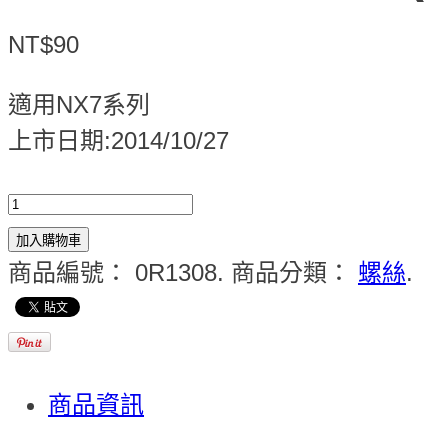
NT$90
適用NX7系列
上市日期:2014/10/27
加入購物車
商品編號：
0R1308
.
商品分類：
螺絲
.
商品資訊