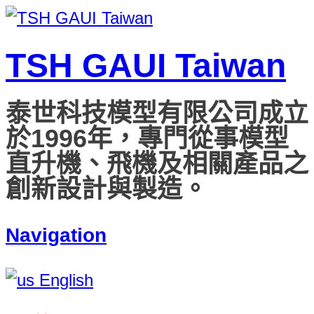
TSH GAUI Taiwan
泰世科技模型有限公司成立
於1996年，專門從事模型
直升機、飛機及相關產品之
創新設計與製造。
Navigation
English