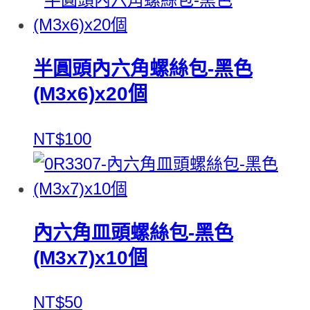
半圓頭內六角螺絲包-黑色
(M3x6)x20個
NT$100
內六角皿頭螺絲包-黑色
(M3x7)x10個
NT$50