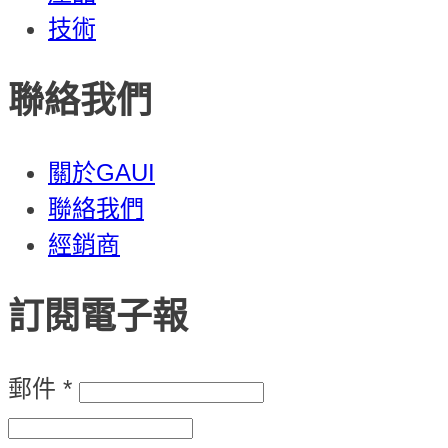
技術
聯絡我們
關於GAUI
聯絡我們
經銷商
訂閱電子報
郵件
*