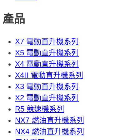
產品
X7 電動直升機系列
X5 電動直升機系列
X4 電動直升機系列
X4II 電動直升機系列
X3 電動直升機系列
X2 電動直升機系列
R5 競速機系列
NX7 燃油直升機系列
NX4 燃油直升機系列