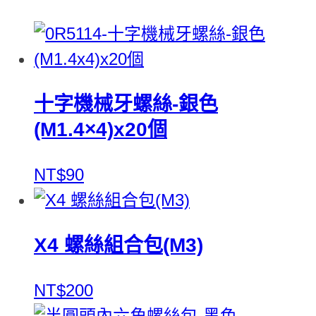
十字機械牙螺絲-銀色
(M1.4×4)x20個
NT$90
X4 螺絲組合包(M3)
NT$200