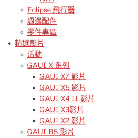
Eclipse 飛行器
週邊配件
零件專區
精選影片
活動
GAUI X 系列
GAUI X7 影片
GAUI X5 影片
GAUI X4 II 影片
GAUI X3影片
GAUI X2 影片
GAUI R5 影片