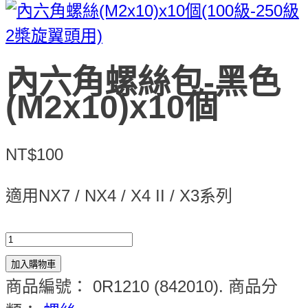
內六角螺絲包-黑色
(M2x10)x10個
NT$100
適用NX7 / NX4 / X4 II / X3系列
加入購物車
商品編號：
0R1210 (842010)
.
商品分