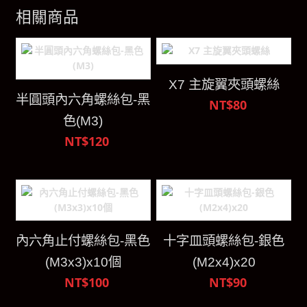
相關商品
X7 主旋翼夾頭螺絲
半圓頭內六角螺絲包-黑
NT$80
色(M3)
NT$120
內六角止付螺絲包-黑色
十字皿頭螺絲包-銀色
(M3x3)x10個
(M2x4)x20
NT$100
NT$90