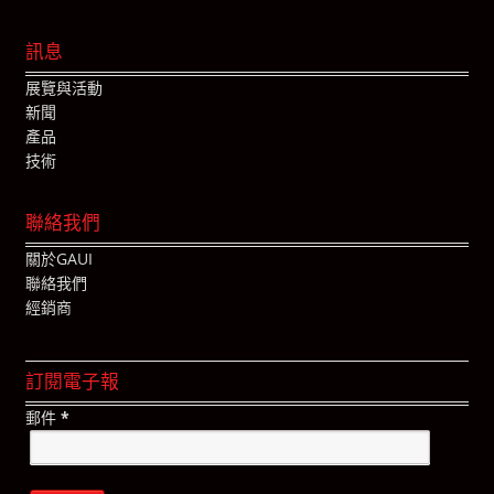
訊息
展覽與活動
新聞
產品
技術
聯絡我們
關於GAUI
聯絡我們
經銷商
訂閱電子報
郵件
*