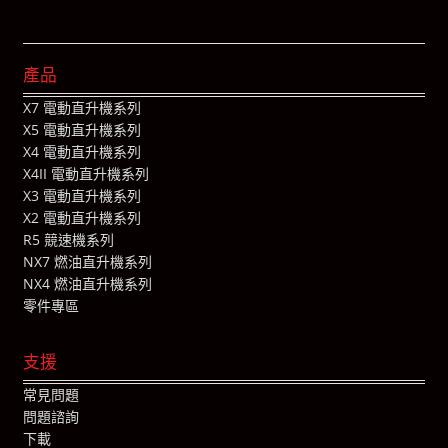
產品
X7 電動直升機系列
X5 電動直升機系列
X4 電動直升機系列
X4II 電動直升機系列
X3 電動直升機系列
X2 電動直升機系列
R5 競速機系列
NX7 燃油直升機系列
NX4 燃油直升機系列
零件專區
支援
常見問題
問題諮詢
下載