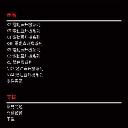
產品
X7 電動直升機系列
X5 電動直升機系列
X4 電動直升機系列
X4II 電動直升機系列
X3 電動直升機系列
X2 電動直升機系列
R5 競速機系列
NX7 燃油直升機系列
NX4 燃油直升機系列
零件專區
支援
常見問題
問題諮詢
下載