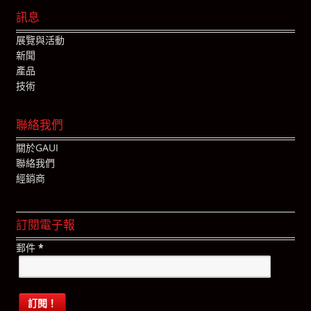
訊息
展覽與活動
新聞
產品
技術
聯絡我們
關於GAUI
聯絡我們
經銷商
訂閱電子報
郵件
*