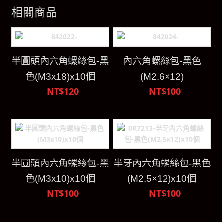
相關商品
半圓頭內六角螺絲包-黑
內六角螺絲包-黑色
色(M3x18)x10個
(M2.6×12)
NT$120
NT$100
半圓頭內六角螺絲包-黑
半牙內六角螺絲包-黑色
色(M3x10)x10個
(M2.5×12)x10個
NT$100
NT$100