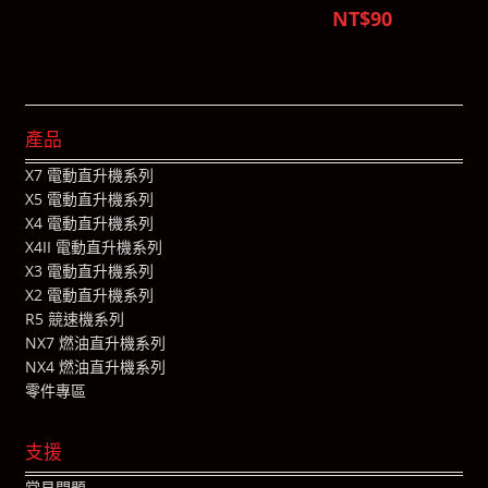
NT$90
產品
X7 電動直升機系列
X5 電動直升機系列
X4 電動直升機系列
X4II 電動直升機系列
X3 電動直升機系列
X2 電動直升機系列
R5 競速機系列
NX7 燃油直升機系列
NX4 燃油直升機系列
零件專區
支援
常見問題