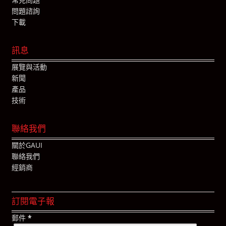
問題諮詢
下載
訊息
展覽與活動
新聞
產品
技術
聯絡我們
關於GAUI
聯絡我們
經銷商
訂閱電子報
郵件
*