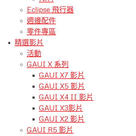
Eclipse 飛行器
週邊配件
零件專區
精選影片
活動
GAUI X 系列
GAUI X7 影片
GAUI X5 影片
GAUI X4 II 影片
GAUI X3影片
GAUI X2 影片
GAUI R5 影片