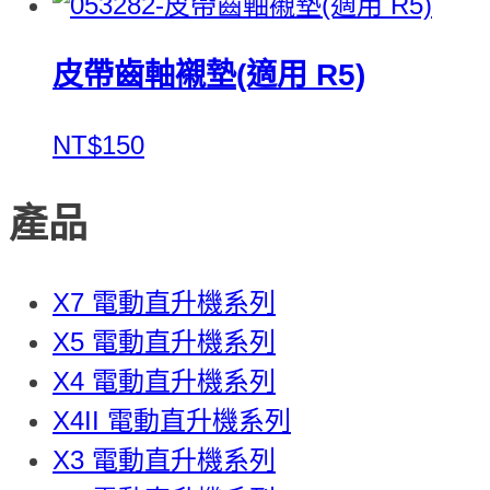
皮帶齒軸襯墊(適用 R5)
NT$150
產品
X7 電動直升機系列
X5 電動直升機系列
X4 電動直升機系列
X4II 電動直升機系列
X3 電動直升機系列