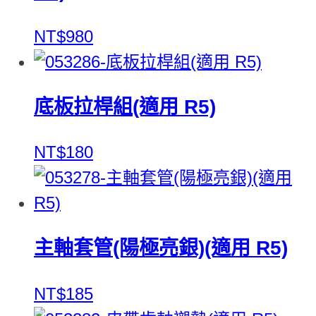
NT$980
底板拉桿組(適用 R5)
NT$180
主軸套管(陽極亮銀)(適用 R5)
NT$185