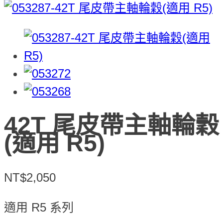
42T 尾皮帶主軸輪穀
(適用 R5)
NT$2,050
適用 R5 系列