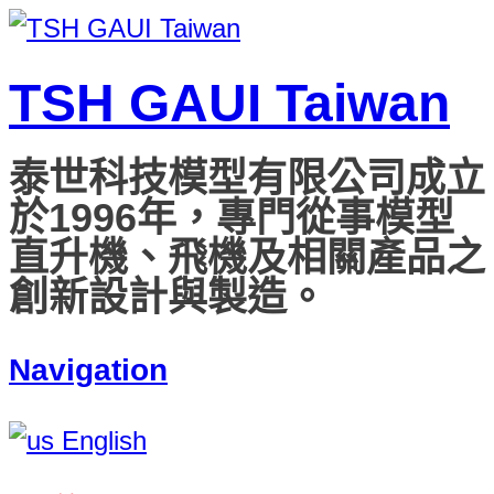
TSH GAUI Taiwan
泰世科技模型有限公司成立
於1996年，專門從事模型
直升機、飛機及相關產品之
創新設計與製造。
Navigation
English