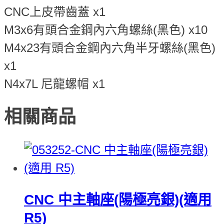
CNC上皮帶齒蓋 x1
M3x6有頭合金鋼內六角螺絲(黑色) x10
M4x23有頭合金鋼內六角半牙螺絲(黑色)
x1
N4x7L 尼龍螺帽 x1
相關商品
CNC 中主軸座(陽極亮銀)(適用
R5)