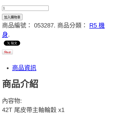
加入購物車
商品編號：
053287
.
商品分類：
R5 機
身
.
商品資訊
商品介紹
內容物:
42T 尾皮帶主軸輪穀 x1