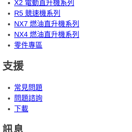
X2 電動直升機系列
R5 競速機系列
NX7 燃油直升機系列
NX4 燃油直升機系列
零件專區
支援
常見問題
問題諮詢
下載
訊息