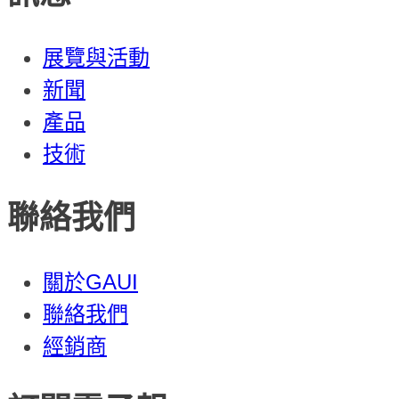
展覽與活動
新聞
產品
技術
聯絡我們
關於GAUI
聯絡我們
經銷商