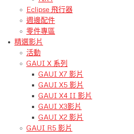
Eclipse 飛行器
週邊配件
零件專區
精選影片
活動
GAUI X 系列
GAUI X7 影片
GAUI X5 影片
GAUI X4 II 影片
GAUI X3影片
GAUI X2 影片
GAUI R5 影片