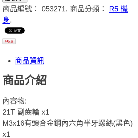
商品編號：
053271
.
商品分類：
R5 機
身
.
商品資訊
商品介紹
內容物:
21T 副齒輪 x1
M3x16有頭合金鋼內六角半牙螺絲(黑色)
x1