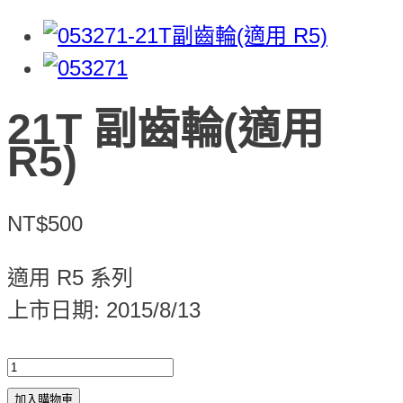
21T 副齒輪(適用
R5)
NT$500
適用 R5 系列
上市日期: 2015/8/13
加入購物車