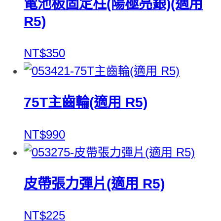
電池板固定柱(陽極亮銀)(適用
R5)
NT$350
75T主齒輪(適用 R5)
NT$990
皮帶張力彈片(適用 R5)
NT$225