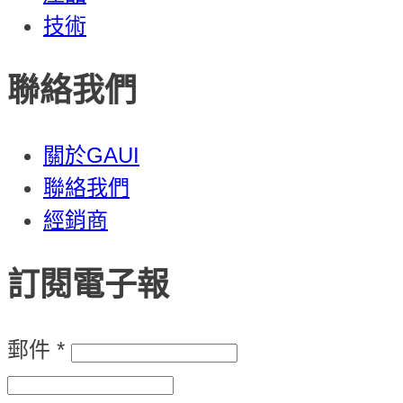
技術
聯絡我們
關於GAUI
聯絡我們
經銷商
訂閱電子報
郵件
*