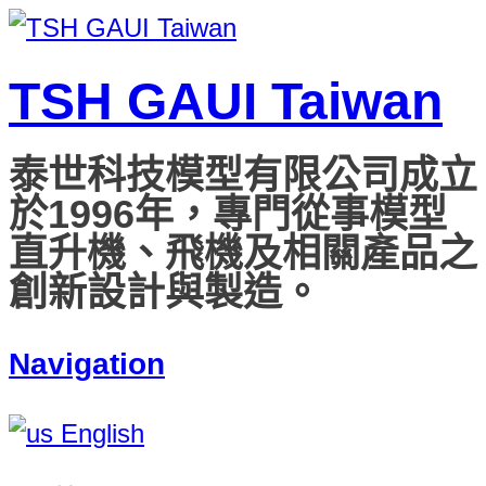
TSH GAUI Taiwan
泰世科技模型有限公司成立
於1996年，專門從事模型
直升機、飛機及相關產品之
創新設計與製造。
Navigation
English