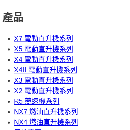
產品
X7 電動直升機系列
X5 電動直升機系列
X4 電動直升機系列
X4II 電動直升機系列
X3 電動直升機系列
X2 電動直升機系列
R5 競速機系列
NX7 燃油直升機系列
NX4 燃油直升機系列