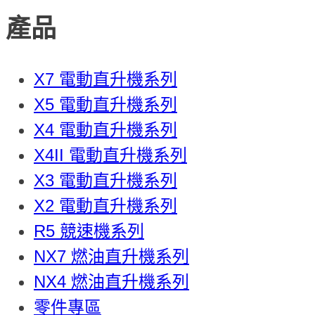
產品
X7 電動直升機系列
X5 電動直升機系列
X4 電動直升機系列
X4II 電動直升機系列
X3 電動直升機系列
X2 電動直升機系列
R5 競速機系列
NX7 燃油直升機系列
NX4 燃油直升機系列
零件專區