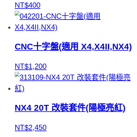
NT$400
CNC十字盤(適用 X4,X4II,NX4)
NT$1,200
NX4 20T 改裝套件(陽極亮紅)
NT$2,450