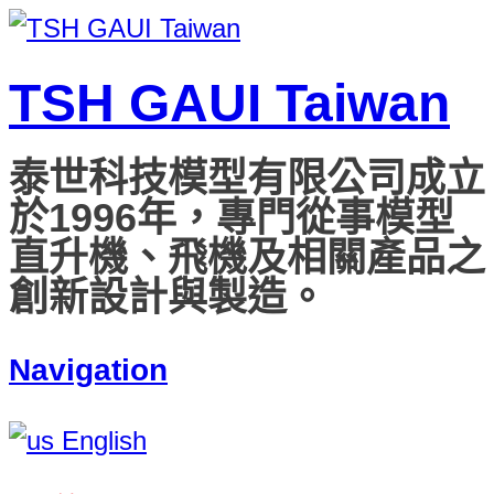
TSH GAUI Taiwan
泰世科技模型有限公司成立
於1996年，專門從事模型
直升機、飛機及相關產品之
創新設計與製造。
Navigation
English