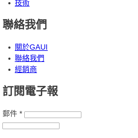
技術
聯絡我們
關於GAUI
聯絡我們
經銷商
訂閱電子報
郵件
*