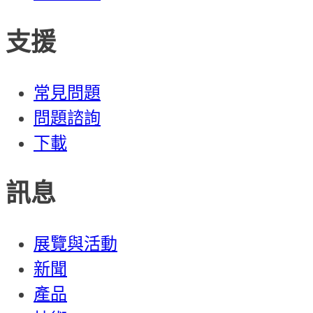
支援
常見問題
問題諮詢
下載
訊息
展覽與活動
新聞
產品