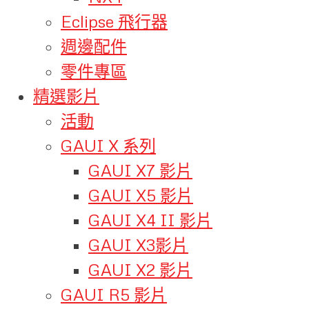
Eclipse 飛行器
週邊配件
零件專區
精選影片
活動
GAUI X 系列
GAUI X7 影片
GAUI X5 影片
GAUI X4 II 影片
GAUI X3影片
GAUI X2 影片
GAUI R5 影片