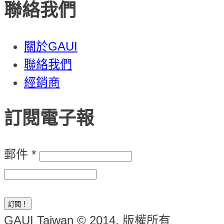
聯絡我們
關於GAUI
聯絡我們
經銷商
訂閱電子報
郵件
*
GAUI Taiwan © 2014. 版權所有