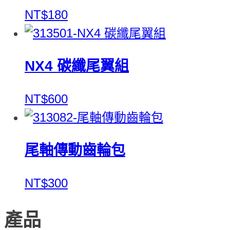
NT$180
NX4 碳纖尾翼組
NT$600
尾軸傳動齒輪包
NT$300
產品