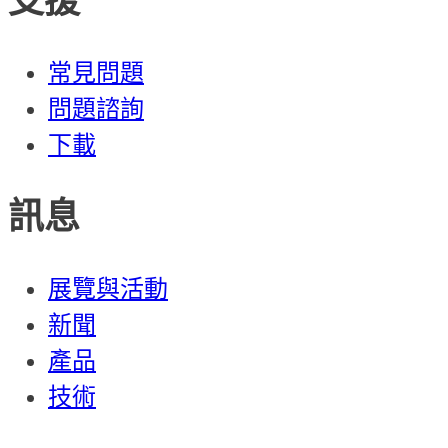
支援
常見問題
問題諮詢
下載
訊息
展覽與活動
新聞
產品
技術