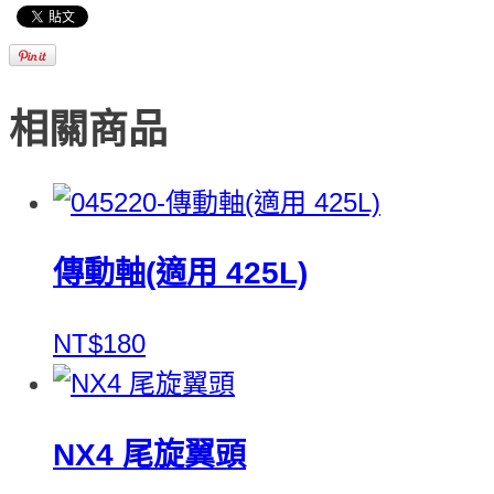
相關商品
傳動軸(適用 425L)
NT$180
NX4 尾旋翼頭