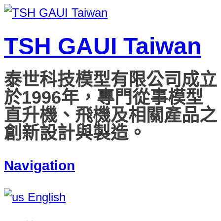
TSH GAUI Taiwan
泰世科技模型有限公司成立
於1996年，專門從事模型
直升機、飛機及相關產品之
創新設計與製造。
Navigation
English