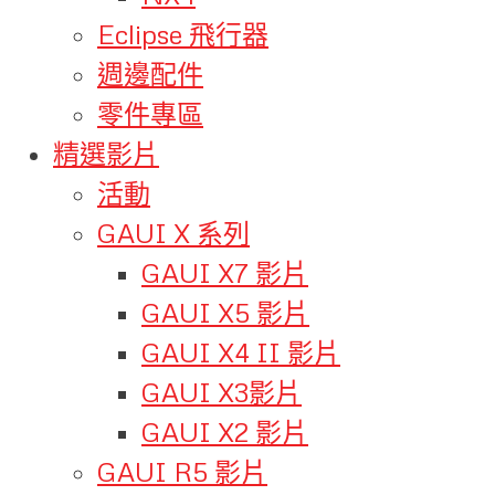
Eclipse 飛行器
週邊配件
零件專區
精選影片
活動
GAUI X 系列
GAUI X7 影片
GAUI X5 影片
GAUI X4 II 影片
GAUI X3影片
GAUI X2 影片
GAUI R5 影片