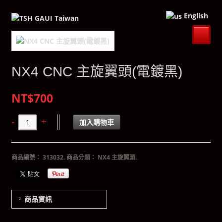
English
NX4 CNC 主旋翼頭(電鍍黑)
NT$700
加入購物車
商品編號：
313032
.
商品分類：
NX4 主旋翼頭
.
商品資訊