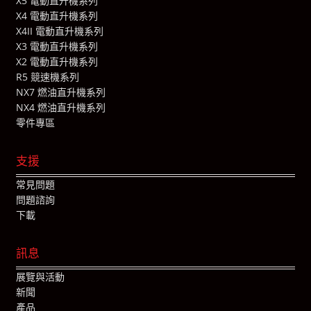
X5 電動直升機系列
X4 電動直升機系列
X4II 電動直升機系列
X3 電動直升機系列
X2 電動直升機系列
R5 競速機系列
NX7 燃油直升機系列
NX4 燃油直升機系列
零件專區
支援
常見問題
問題諮詢
下載
訊息
展覽與活動
新聞
產品