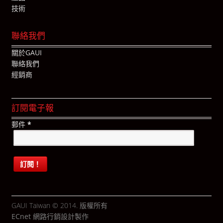
技術
聯絡我們
關於GAUI
聯絡我們
經銷商
訂閱電子報
郵件
*
GAUI Taiwan © 2014. 版權所有
ECnet 網路行銷
設計製作