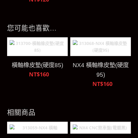
您可能也喜歡…
橫軸橡皮墊(硬度85)
NX4 橫軸橡皮墊(硬度
NT$160
95)
NT$160
相關商品