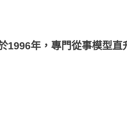
於1996年，專門從事模型