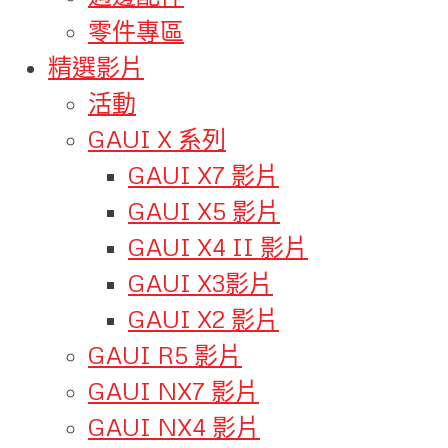
零件專區
精選影片
活動
GAUI X 系列
GAUI X7 影片
GAUI X5 影片
GAUI X4 II 影片
GAUI X3影片
GAUI X2 影片
GAUI R5 影片
GAUI NX7 影片
GAUI NX4 影片