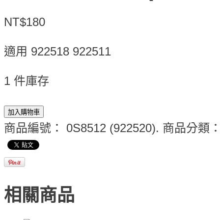
NT$180
適用 922518 922511
1 件庫存
加入購物車
商品編號：
0S8512 (922520)
.
商品分類
相關商品