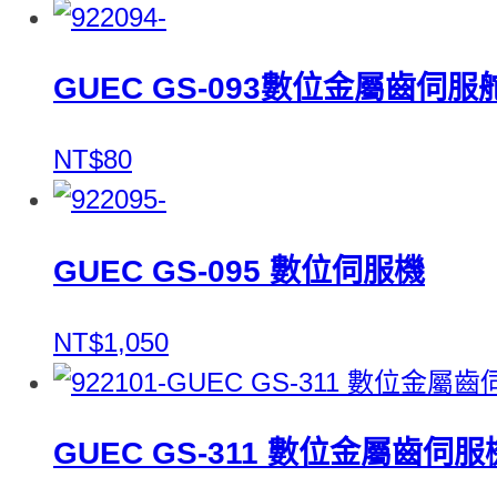
GUEC GS-093數位金屬齒伺
NT$80
GUEC GS-095 數位伺服機
NT$1,050
GUEC GS-311 數位金屬齒伺服