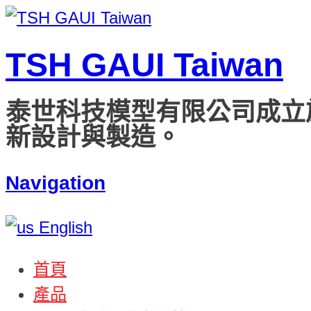
TSH GAUI Taiwan
泰世科技模型有限公司成立
新設計與製造。
Navigation
English
首頁
產品