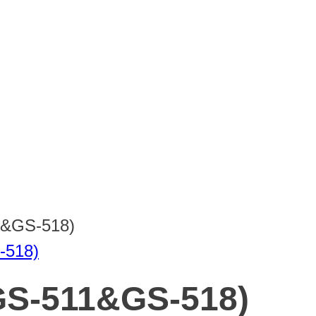
GS-518)
511&GS-518)