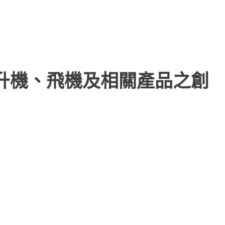
直升機、飛機及相關產品之創