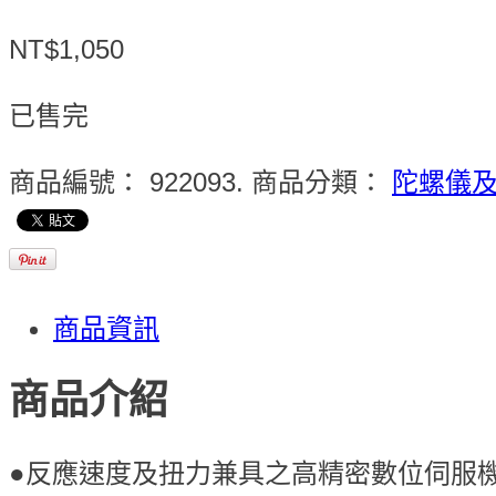
NT$1,050
已售完
商品編號：
922093
.
商品分類：
陀螺儀
商品資訊
商品介紹
●反應速度及扭力兼具之高精密數位伺服機