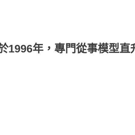
於1996年，專門從事模型