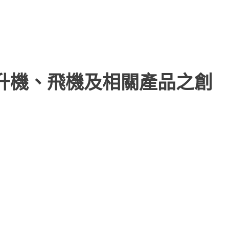
直升機、飛機及相關產品之創