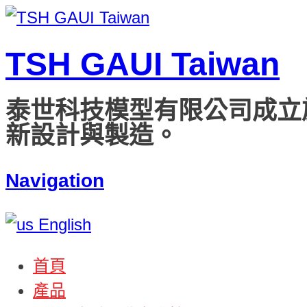
TSH GAUI Taiwan
泰世科技模型有限公司成立
新設計與製造。
Navigation
English
首頁
產品