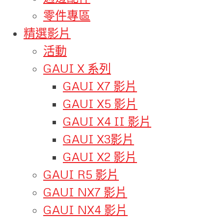
零件專區
精選影片
活動
GAUI X 系列
GAUI X7 影片
GAUI X5 影片
GAUI X4 II 影片
GAUI X3影片
GAUI X2 影片
GAUI R5 影片
GAUI NX7 影片
GAUI NX4 影片