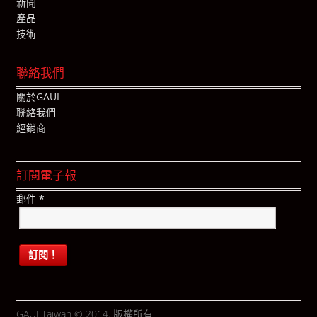
新聞
產品
技術
聯絡我們
關於GAUI
聯絡我們
經銷商
訂閱電子報
郵件
*
GAUI Taiwan © 2014. 版權所有