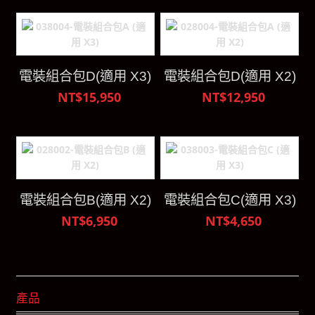
電裝組合包D(適用 X3)
電裝組合包D(適用 X2)
NT$15,950
NT$12,950
電裝組合包B(適用 X2)
電裝組合包C(適用 X3)
NT$6,950
NT$4,650
產品