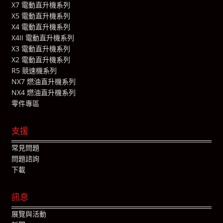
X7 電動直升機系列
X5 電動直升機系列
X4 電動直升機系列
X4II 電動直升機系列
X3 電動直升機系列
X2 電動直升機系列
R5 競速機系列
NX7 燃油直升機系列
NX4 燃油直升機系列
零件專區
支援
常見問題
問題諮詢
下載
訊息
展覽與活動