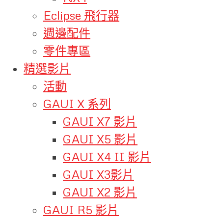
Eclipse 飛行器
週邊配件
零件專區
精選影片
活動
GAUI X 系列
GAUI X7 影片
GAUI X5 影片
GAUI X4 II 影片
GAUI X3影片
GAUI X2 影片
GAUI R5 影片