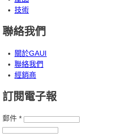
技術
聯絡我們
關於GAUI
聯絡我們
經銷商
訂閱電子報
郵件
*