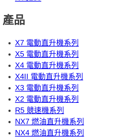
產品
X7 電動直升機系列
X5 電動直升機系列
X4 電動直升機系列
X4II 電動直升機系列
X3 電動直升機系列
X2 電動直升機系列
R5 競速機系列
NX7 燃油直升機系列
NX4 燃油直升機系列