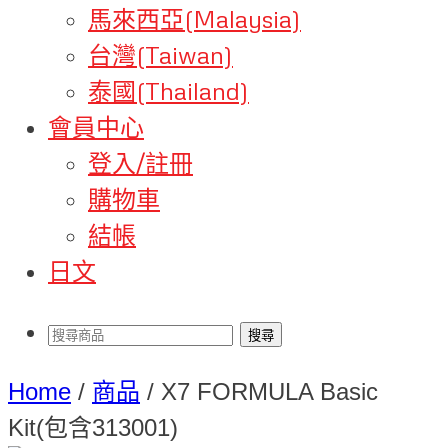
馬來西亞(Malaysia)
台灣(Taiwan)
泰國(Thailand)
會員中心
登入/註冊
購物車
結帳
日文
Home
/
商品
/
X7 FORMULA Basic
Kit(包含313001)