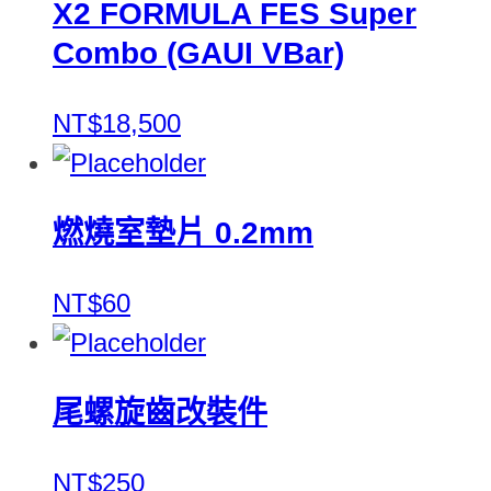
X2 FORMULA FES Super
Combo (GAUI VBar)
NT$18,500
燃燒室墊片 0.2mm
NT$60
尾螺旋齒改裝件
NT$250