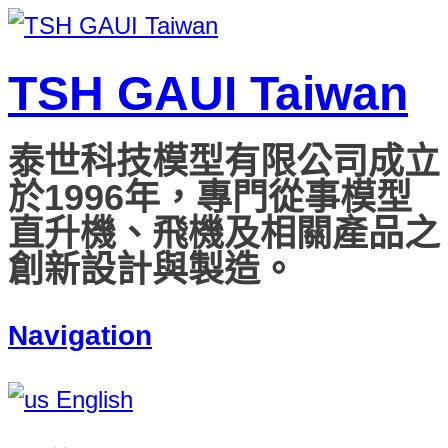
TSH GAUI Taiwan
泰世科技模型有限公司成立
於1996年，專門從事模型
直升機、飛機及相關產品之
創新設計與製造。
Navigation
English