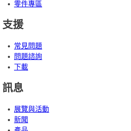
零件專區
支援
常見問題
問題諮詢
下載
訊息
展覽與活動
新聞
產品