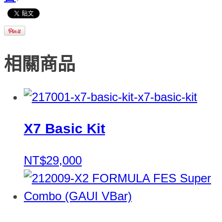
相關商品
X7 Basic Kit
NT$29,000