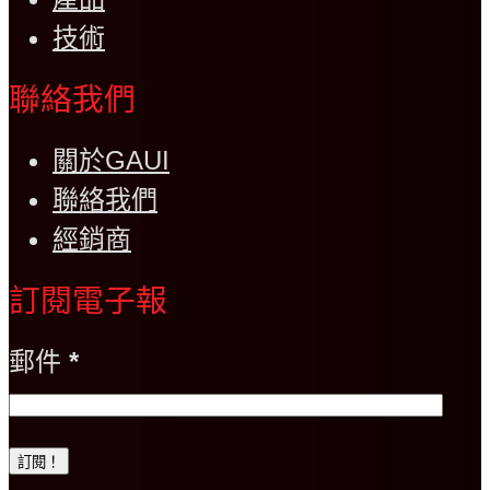
技術
聯絡我們
關於GAUI
聯絡我們
經銷商
訂閱電子報
郵件
*