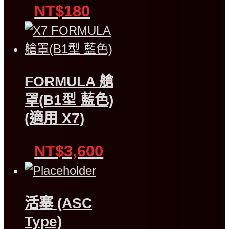
NT$180
FORMULA 艙
罩(B1型 藍色)
(適用 X7)
NT$3,600
活塞 (ASC
Type)