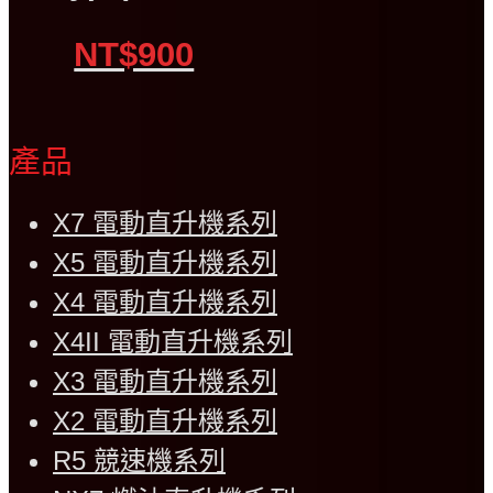
NT$900
產品
X7 電動直升機系列
X5 電動直升機系列
X4 電動直升機系列
X4II 電動直升機系列
X3 電動直升機系列
X2 電動直升機系列
R5 競速機系列