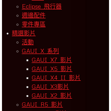
Eclipse 飛行器
週邊配件
零件專區
精選影片
活動
GAUI X 系列
GAUI X7 影片
GAUI X5 影片
GAUI X4 II 影片
GAUI X3影片
GAUI X2 影片
GAUI R5 影片