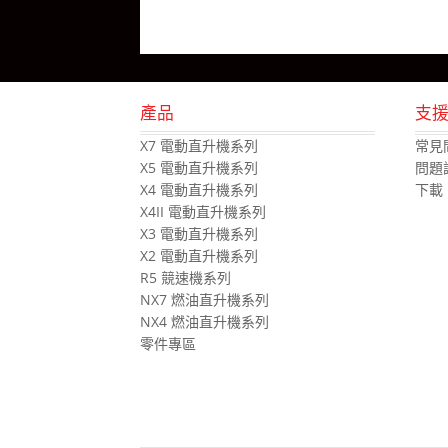
產品
支
X7 電動直升機系列
常見
X5 電動直升機系列
問題
X4 電動直升機系列
下載
X4II 電動直升機系列
X3 電動直升機系列
X2 電動直升機系列
R5 競速機系列
NX7 燃油直升機系列
NX4 燃油直升機系列
零件專區