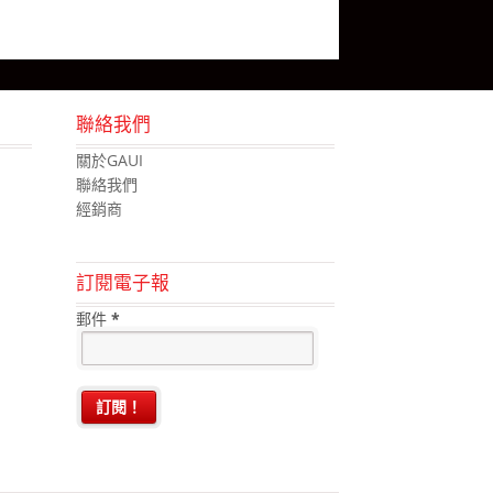
聯絡我們
關於GAUI
聯絡我們
經銷商
訂閱電子報
郵件
*