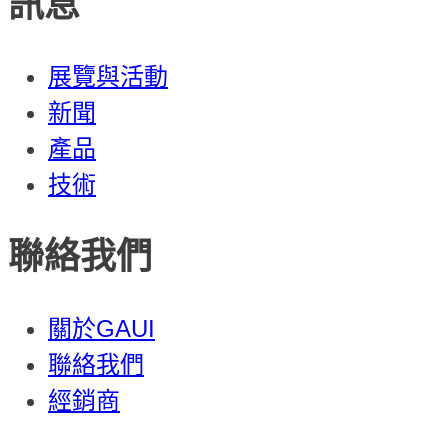
訊息
展覽與活動
新聞
產品
技術
聯絡我們
關於GAUI
聯絡我們
經銷商