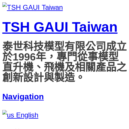
TSH GAUI Taiwan
泰世科技模型有限公司成立
於1996年，專門從事模型
直升機、飛機及相關產品之
創新設計與製造。
Navigation
English