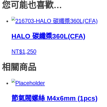
您可能也喜歡…
HALO 碳纖槳360L(CFA)
NT$1,250
相關商品
節氣閥螺絲 M4x6mm (1pcs)