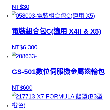
NT$30
電裝組合包C(適用 X4II & X5)
NT$6,300
GS-501數位伺服機金屬齒輪包
NT$600