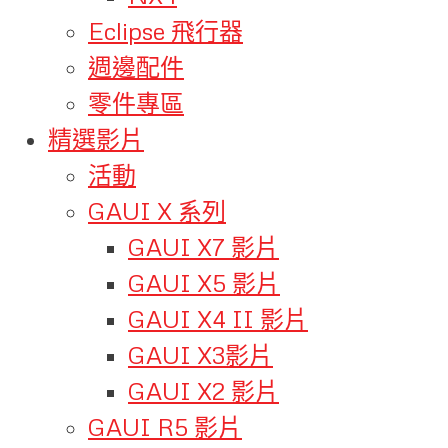
Eclipse 飛行器
週邊配件
零件專區
精選影片
活動
GAUI X 系列
GAUI X7 影片
GAUI X5 影片
GAUI X4 II 影片
GAUI X3影片
GAUI X2 影片
GAUI R5 影片