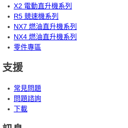
X2 電動直升機系列
R5 競速機系列
NX7 燃油直升機系列
NX4 燃油直升機系列
零件專區
支援
常見問題
問題諮詢
下載