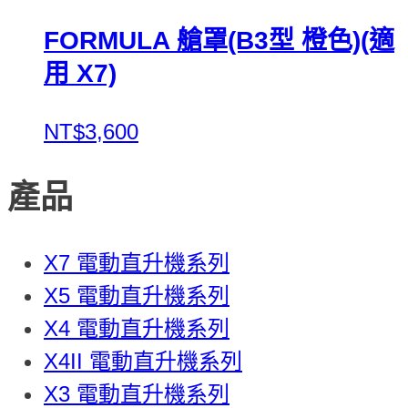
FORMULA 艙罩(B3型 橙色)(適
用 X7)
NT$3,600
產品
X7 電動直升機系列
X5 電動直升機系列
X4 電動直升機系列
X4II 電動直升機系列
X3 電動直升機系列