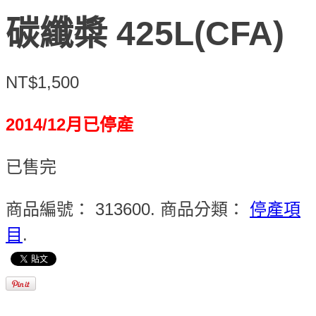
碳纖槳 425L(CFA)
NT$1,500
2014/12月已停產
已售完
商品編號：
313600
.
商品分類：
停產項
目
.