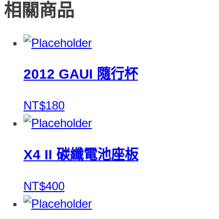
相關商品
2012 GAUI 隨行杯
NT$180
X4 II 碳纖電池座板
NT$400