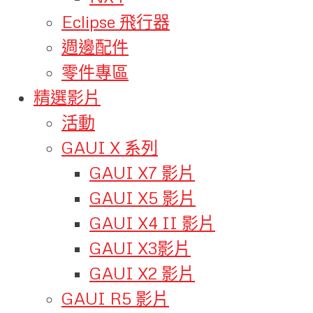
Eclipse 飛行器
週邊配件
零件專區
精選影片
活動
GAUI X 系列
GAUI X7 影片
GAUI X5 影片
GAUI X4 II 影片
GAUI X3影片
GAUI X2 影片
GAUI R5 影片