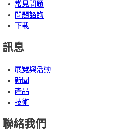
常見問題
問題諮詢
下載
訊息
展覽與活動
新聞
產品
技術
聯絡我們