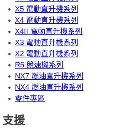
X5 電動直升機系列
X4 電動直升機系列
X4II 電動直升機系列
X3 電動直升機系列
X2 電動直升機系列
R5 競速機系列
NX7 燃油直升機系列
NX4 燃油直升機系列
零件專區
支援