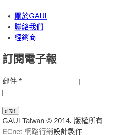
關於GAUI
聯絡我們
經銷商
訂閱電子報
郵件
*
GAUI Taiwan © 2014. 版權所有
ECnet 網路行銷
設計製作