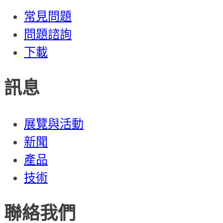
常見問題
問題諮詢
下載
訊息
展覽與活動
新聞
產品
技術
聯絡我們