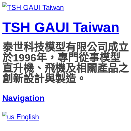
TSH GAUI Taiwan
泰世科技模型有限公司成立
於1996年，專門從事模型
直升機、飛機及相關產品之
創新設計與製造。
Navigation
English