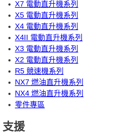
X7 電動直升機系列
X5 電動直升機系列
X4 電動直升機系列
X4II 電動直升機系列
X3 電動直升機系列
X2 電動直升機系列
R5 競速機系列
NX7 燃油直升機系列
NX4 燃油直升機系列
零件專區
支援