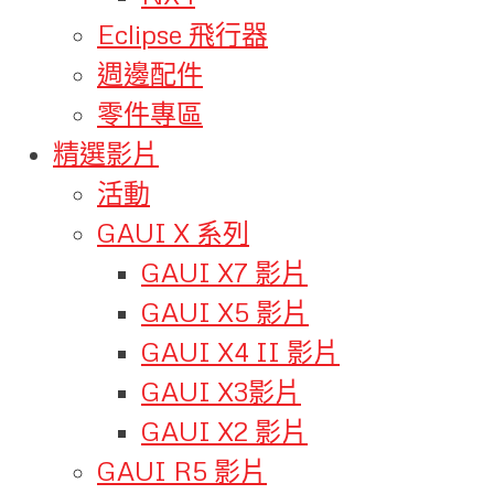
Eclipse 飛行器
週邊配件
零件專區
精選影片
活動
GAUI X 系列
GAUI X7 影片
GAUI X5 影片
GAUI X4 II 影片
GAUI X3影片
GAUI X2 影片
GAUI R5 影片