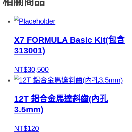
相關商品
X7 FORMULA Basic Kit(包含
313001)
NT$30,500
12T 鋁合金馬達斜齒(內孔
3.5mm)
NT$120