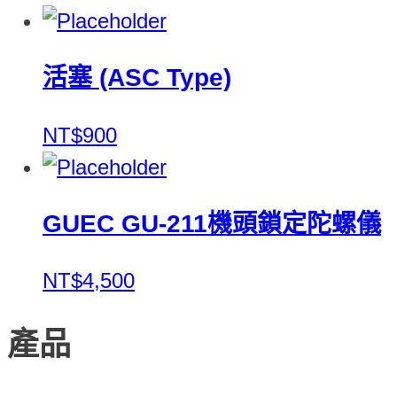
活塞 (ASC Type)
NT$900
GUEC GU-211機頭鎖定陀螺儀
NT$4,500
產品