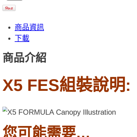
商品資訊
下載
商品介紹
X5 FES組裝說明:
您可能需要…