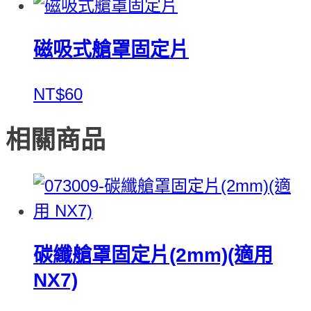
磁吸式艙罩固定片
NT$60
相關商品
碳纖艙罩固定片(2mm)(適用
NX7)