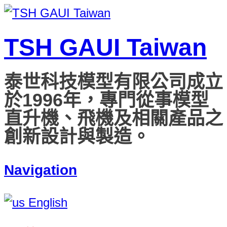
TSH GAUI Taiwan
泰世科技模型有限公司成立
於1996年，專門從事模型
直升機、飛機及相關產品之
創新設計與製造。
Navigation
English