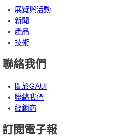
展覽與活動
新聞
產品
技術
聯絡我們
關於GAUI
聯絡我們
經銷商
訂閱電子報