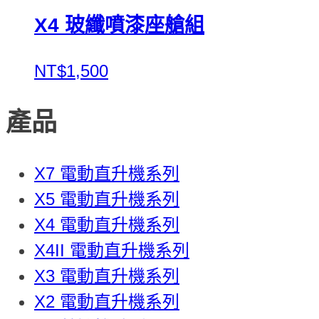
X4 玻纖噴漆座艙組
NT$1,500
產品
X7 電動直升機系列
X5 電動直升機系列
X4 電動直升機系列
X4II 電動直升機系列
X3 電動直升機系列
X2 電動直升機系列