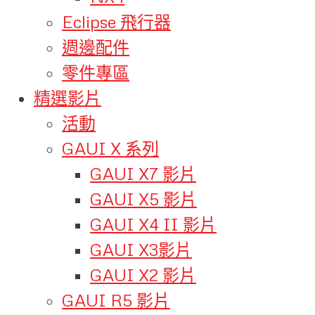
Eclipse 飛行器
週邊配件
零件專區
精選影片
活動
GAUI X 系列
GAUI X7 影片
GAUI X5 影片
GAUI X4 II 影片
GAUI X3影片
GAUI X2 影片
GAUI R5 影片