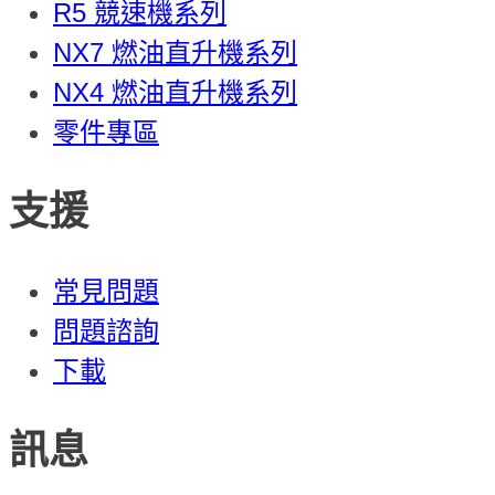
R5 競速機系列
NX7 燃油直升機系列
NX4 燃油直升機系列
零件專區
支援
常見問題
問題諮詢
下載
訊息