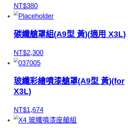
NT$380
碳纖艙罩組(A9型 黃)(適用 X3L)
NT$2,300
玻纖彩繪噴漆艙罩(A9型 黃)(for
X3L)
NT$1,674