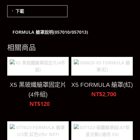
下載
FORMULA 艙罩說明(057010/057013)
相關商品
X5 黑玻纖艙罩固定片
X5 FORMULA 艙罩(紅)
NT$2,700
(4件組)
NT$120