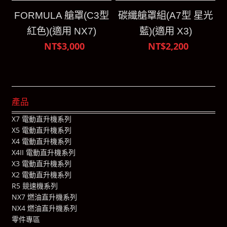
FORMULA 艙罩(C3型
碳纖艙罩組(A7型 星光
紅色)(適用 NX7)
藍)(適用 X3)
NT$3,000
NT$2,200
產品
X7 電動直升機系列
X5 電動直升機系列
X4 電動直升機系列
X4II 電動直升機系列
X3 電動直升機系列
X2 電動直升機系列
R5 競速機系列
NX7 燃油直升機系列
NX4 燃油直升機系列
零件專區