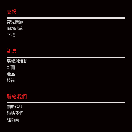
支援
常見問題
問題諮詢
下載
訊息
展覽與活動
新聞
產品
技術
聯絡我們
關於GAUI
聯絡我們
經銷商