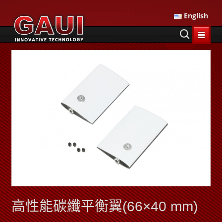
English
高性能碳纖平衡翼(66×40 mm)