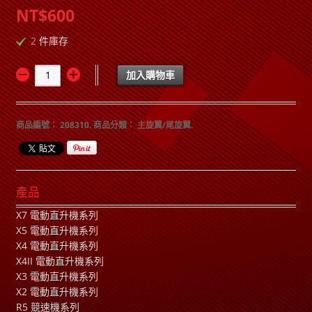
NT$600
2 件庫存
加入購物車
商品編號：
208310
.
商品分類：
主旋翼/尾旋翼
.
產品
X7 電動直升機系列
X5 電動直升機系列
X4 電動直升機系列
X4II 電動直升機系列
X3 電動直升機系列
X2 電動直升機系列
R5 競速機系列