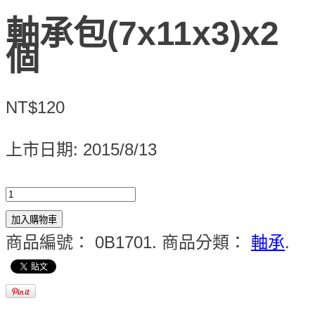
軸承包(7x11x3)x2
個
NT$120
上市日期: 2015/8/13
加入購物車
商品編號：
0B1701
.
商品分類：
軸承
.