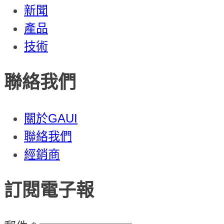
新聞
產品
技術
聯絡我們
關於GAUI
聯絡我們
經銷商
訂閱電子報