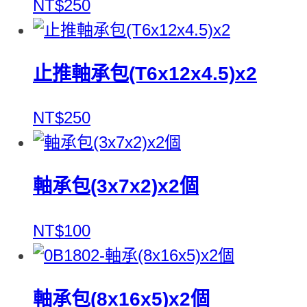
NT$250
止推軸承包(T6x12x4.5)x2
NT$250
軸承包(3x7x2)x2個
NT$100
軸承包(8x16x5)x2個