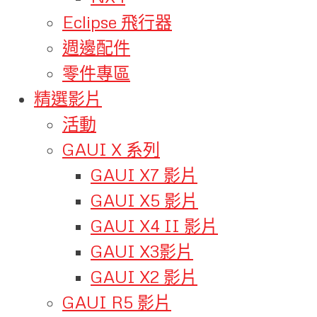
Eclipse 飛行器
週邊配件
零件專區
精選影片
活動
GAUI X 系列
GAUI X7 影片
GAUI X5 影片
GAUI X4 II 影片
GAUI X3影片
GAUI X2 影片
GAUI R5 影片