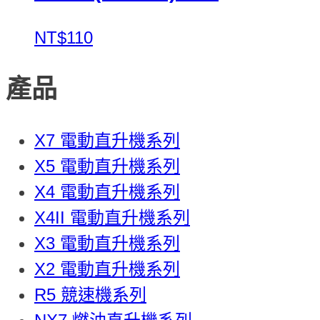
NT$110
產品
X7 電動直升機系列
X5 電動直升機系列
X4 電動直升機系列
X4II 電動直升機系列
X3 電動直升機系列
X2 電動直升機系列
R5 競速機系列