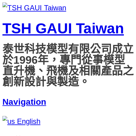
TSH GAUI Taiwan
泰世科技模型有限公司成立
於1996年，專門從事模型
直升機、飛機及相關產品之
創新設計與製造。
Navigation
English