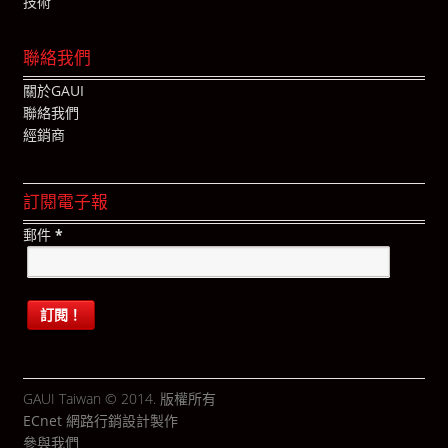
技術
聯絡我們
關於GAUI
聯絡我們
經銷商
訂閱電子報
郵件
*
GAUI Taiwan © 2014. 版權所有
ECnet 網路行銷
設計製作
參與我們