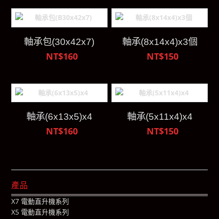
軸承包(30x42x7)
軸承(8x14x4)x3個
NT$160
NT$150
軸承(6x13x5)x4
軸承(5x11x4)x4
NT$160
NT$150
產品
X7 電動直升機系列
X5 電動直升機系列