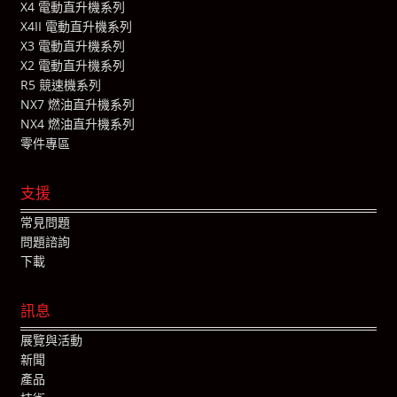
X4 電動直升機系列
X4II 電動直升機系列
X3 電動直升機系列
X2 電動直升機系列
R5 競速機系列
NX7 燃油直升機系列
NX4 燃油直升機系列
零件專區
支援
常見問題
問題諮詢
下載
訊息
展覽與活動
新聞
產品