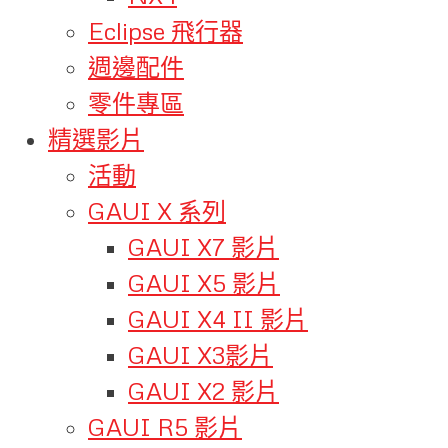
Eclipse 飛行器
週邊配件
零件專區
精選影片
活動
GAUI X 系列
GAUI X7 影片
GAUI X5 影片
GAUI X4 II 影片
GAUI X3影片
GAUI X2 影片
GAUI R5 影片