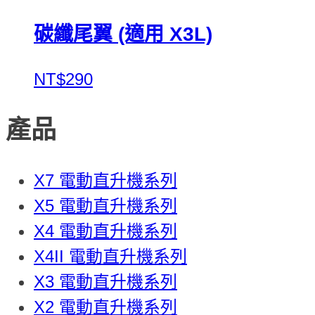
碳纖尾翼 (適用 X3L)
NT$290
產品
X7 電動直升機系列
X5 電動直升機系列
X4 電動直升機系列
X4II 電動直升機系列
X3 電動直升機系列
X2 電動直升機系列