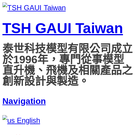
TSH GAUI Taiwan
泰世科技模型有限公司成立
於1996年，專門從事模型
直升機、飛機及相關產品之
創新設計與製造。
Navigation
English