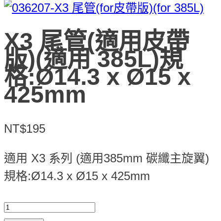
X3 尾管(適用皮帶
版)(適用 385L)規
格:Ø14.3 x Ø15 x
425mm
NT$195
適用 X3 系列 (適用385mm 碳纖主旋翼)
規格:Ø14.3 x Ø15 x 425mm