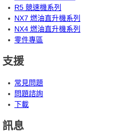
R5 競速機系列
NX7 燃油直升機系列
NX4 燃油直升機系列
零件專區
支援
常見問題
問題諮詢
下載
訊息