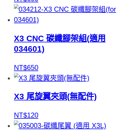
X3 CNC 碳纖腳架組(適用
034601)
NT$650
X3 尾旋翼夾頭(無配件)
NT$120