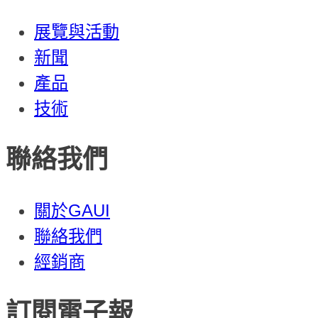
展覽與活動
新聞
產品
技術
聯絡我們
關於GAUI
聯絡我們
經銷商
訂閱電子報