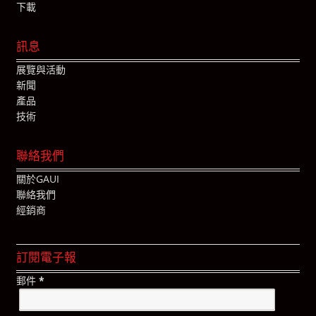
下載
訊息
展覽與活動
新聞
產品
技術
聯絡我們
關於GAUI
聯絡我們
經銷商
訂閱電子報
郵件
*