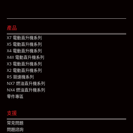
產品
X7 電動直升機系列
X5 電動直升機系列
X4 電動直升機系列
X4II 電動直升機系列
X3 電動直升機系列
X2 電動直升機系列
R5 競速機系列
NX7 燃油直升機系列
NX4 燃油直升機系列
零件專區
支援
常見問題
問題諮詢