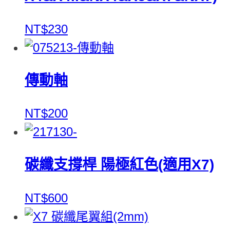
NT$230
傳動軸
NT$200
碳纖支撐桿 陽極紅色(適用X7)
NT$600