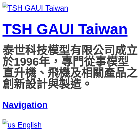
TSH GAUI Taiwan
泰世科技模型有限公司成立
於1996年，專門從事模型
直升機、飛機及相關產品之
創新設計與製造。
Navigation
English