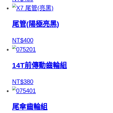
尾管(陽極亮黑)
NT$400
14T前傳動齒輪組
NT$380
尾傘齒輪組