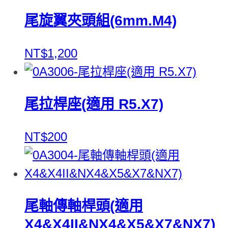
尾旋翼夾頭組(6mm.M4)
NT$1,200
尾拉桿座(適用 R5.X7)
NT$200
尾軸傳軸桿頭(適用
X4&X4II&NX4&X5&X7&NX7)