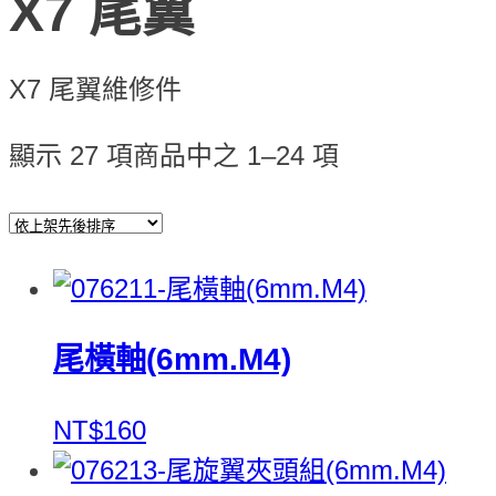
X7 尾翼
X7 尾翼維修件
顯示 27 項商品中之 1–24 項
尾橫軸(6mm.M4)
NT$160