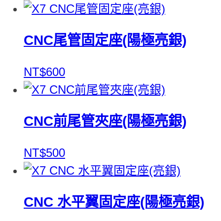
CNC尾管固定座(陽極亮銀)
NT$600
CNC前尾管夾座(陽極亮銀)
NT$500
CNC 水平翼固定座(陽極亮銀)