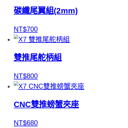
碳纖尾翼組(2mm)
NT$700
雙推尾舵柄組
NT$800
CNC雙推螃蟹夾座
NT$680