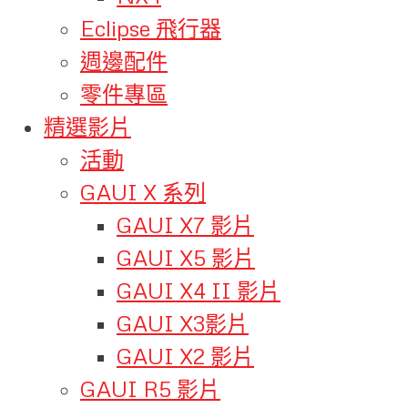
Eclipse 飛行器
週邊配件
零件專區
精選影片
活動
GAUI X 系列
GAUI X7 影片
GAUI X5 影片
GAUI X4 II 影片
GAUI X3影片
GAUI X2 影片
GAUI R5 影片