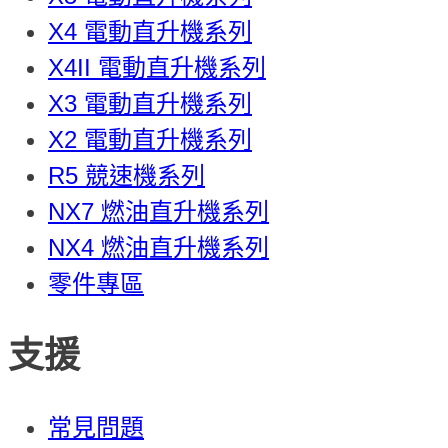
X4 電動直升機系列
X4II 電動直升機系列
X3 電動直升機系列
X2 電動直升機系列
R5 競速機系列
NX7 燃油直升機系列
NX4 燃油直升機系列
零件專區
支援
常見問題