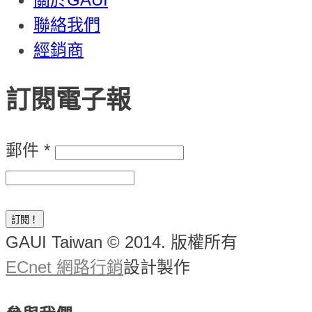
聯絡我們
經銷商
訂閱電子報
郵件
*
GAUI Taiwan © 2014. 版權所有
ECnet 網路行銷
設計製作